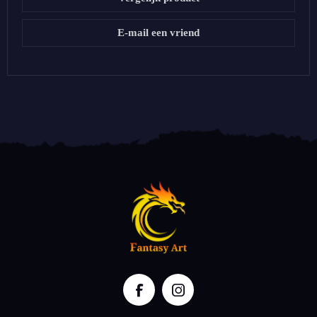
E-mail een vriend