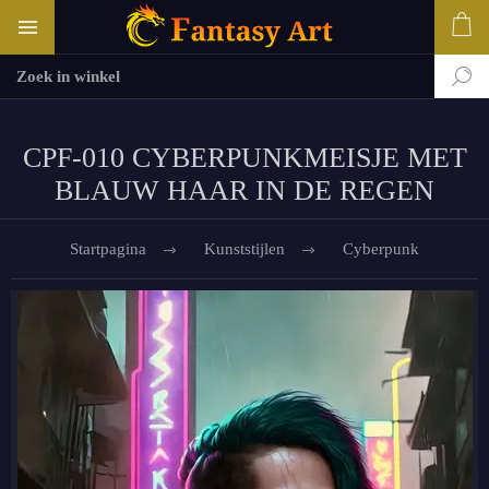
CPF-010 CYBERPUNKMEISJE MET
BLAUW HAAR IN DE REGEN
Startpagina
Kunststijlen
Cyberpunk