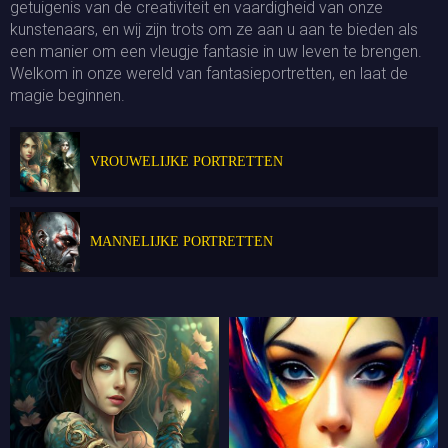
getuigenis van de creativiteit en vaardigheid van onze
kunstenaars, en wij zijn trots om ze aan u aan te bieden als
een manier om een vleugje fantasie in uw leven te brengen.
Welkom in onze wereld van fantasieportretten, en laat de
magie beginnen.
VROUWELIJKE PORTRETTEN
MANNELIJKE PORTRETTEN