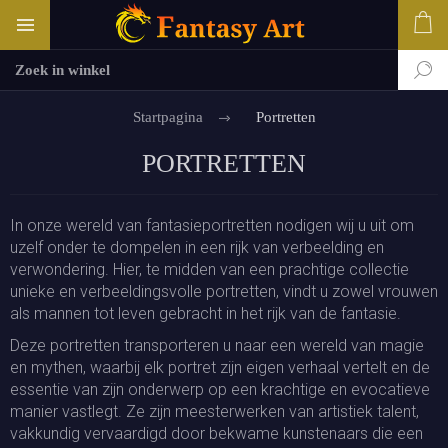
Startpagina
Portretten
PORTRETTEN
In onze wereld van fantasieportretten nodigen wij u uit om
uzelf onder te dompelen in een rijk van verbeelding en
verwondering. Hier, te midden van een prachtige collectie
unieke en verbeeldingsvolle portretten, vindt u zowel vrouwen
als mannen tot leven gebracht in het rijk van de fantasie.
Deze portretten transporteren u naar een wereld van magie
en mythen, waarbij elk portret zijn eigen verhaal vertelt en de
essentie van zijn onderwerp op een krachtige en evocatieve
manier vastlegt. Ze zijn meesterwerken van artistiek talent,
vakkundig vervaardigd door bekwame kunstenaars die een