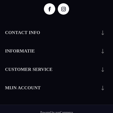
CONTACT INFO
INFORMATIE
CUSTOMER SERVICE
MIJN ACCOUNT
Powered by
nopCommerce