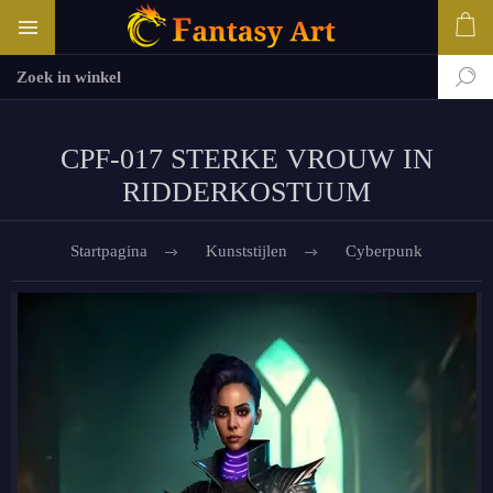
CPF-017 STERKE VROUW IN
RIDDERKOSTUUM
Startpagina
Kunststijlen
Cyberpunk