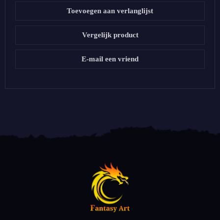
Toevoegen aan verlanglijst
Vergelijk product
E-mail een vriend