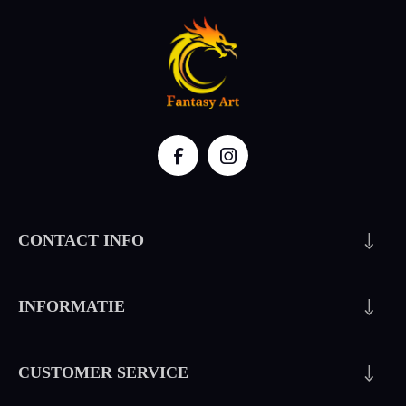
CONTACT INFO
INFORMATIE
CUSTOMER SERVICE