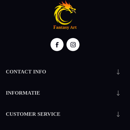
CONTACT INFO
INFORMATIE
CUSTOMER SERVICE