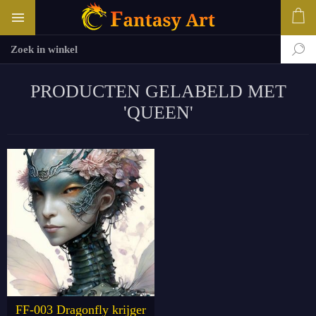
PRODUCTEN GELABELD MET
'QUEEN'
FF-003 Dragonfly krijger