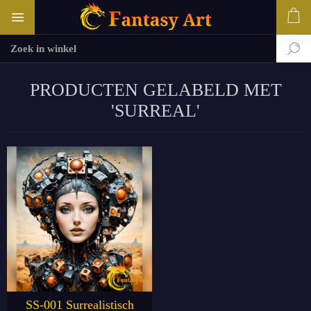
PRODUCTEN GELABELD MET
'SURREAL'
SS-001 Surrealistisch