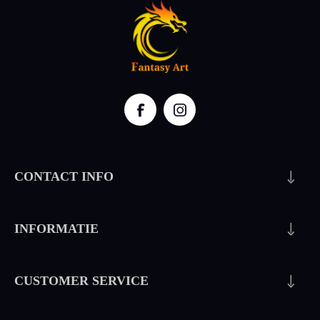
CONTACT INFO
INFORMATIE
CUSTOMER SERVICE