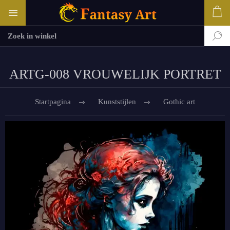
ARTG-008 VROUWELIJK PORTRET
Startpagina
Kunststijlen
Gothic art