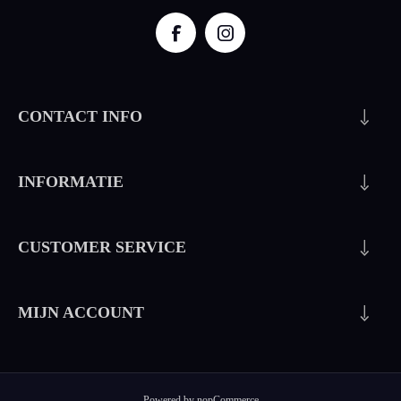
CONTACT INFO
INFORMATIE
CUSTOMER SERVICE
MIJN ACCOUNT
Powered by
nopCommerce