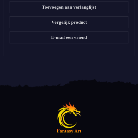
Toevoegen aan verlanglijst
Vergelijk product
E-mail een vriend