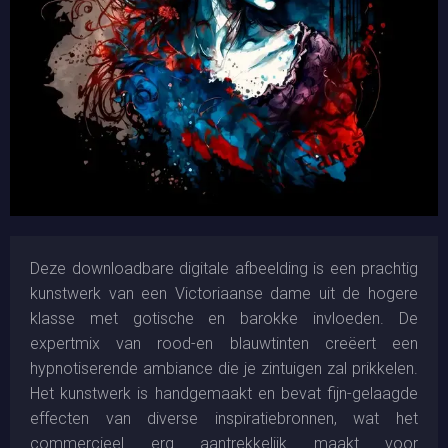
Deze downloadbare digitale afbeelding is een prachtig
kunstwerk van een Victoriaanse dame uit de hogere
klasse met gotische en barokke invloeden. De
expertmix van rood-en blauwtinten creëert een
hypnotiserende ambiance die je zintuigen zal prikkelen.
Het kunstwerk is handgemaakt en bevat fijn-gelaagde
effecten van diverse inspiratiebronnen, wat het
commercieel erg aantrekkelijk maakt voor